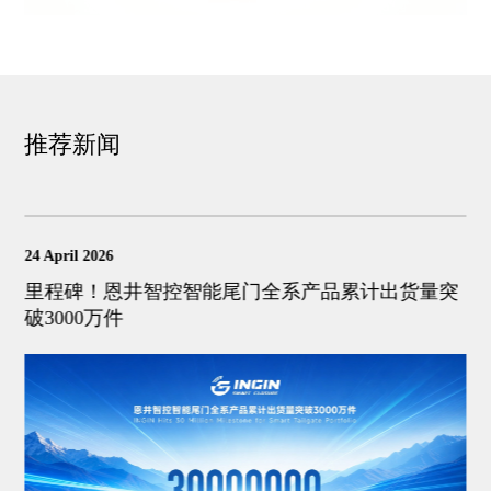
推荐新闻
24 April 2026
1
新
里程碑！恩井智控智能尾门全系产品累计出货量突
破3000万件