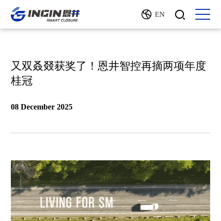
EN
又双叒叕获奖了！恩井智控再摘两项年度
桂冠
08 December 2025