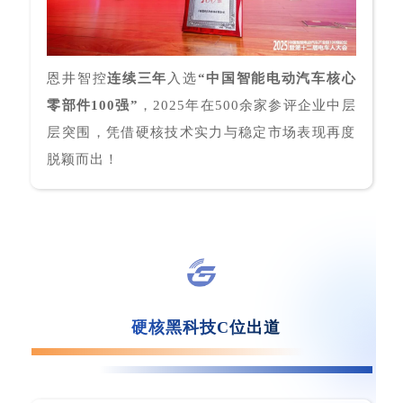
恩井智控
连续三年
入选
“中国智能电动汽车核心
零部件100强”
，2025年在500余家参评企业中层
层突围，凭借硬核技术实力与稳定市场表现再度
脱颖而出！
硬核黑科技C位出道